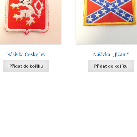
Nášivka Český lev
Nášivka „Jižani“
Přidat do košíku
Přidat do košíku