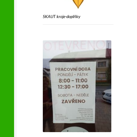
SKAUT kroje-doplňky