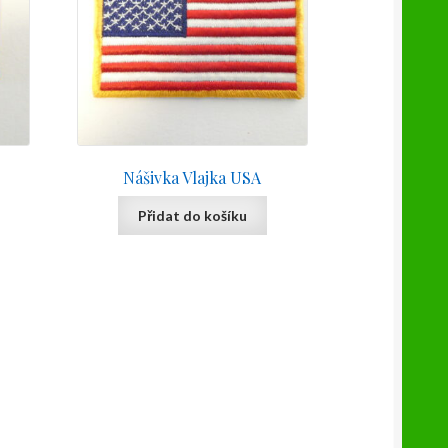
Nášivka Vlajka USA
Přidat do košíku