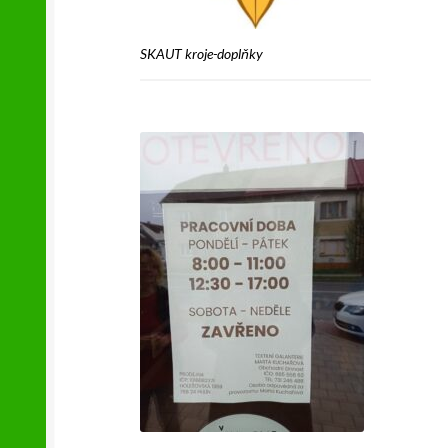
SKAUT kroje-doplňky