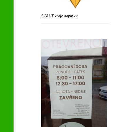
SKAUT kroje-doplňky