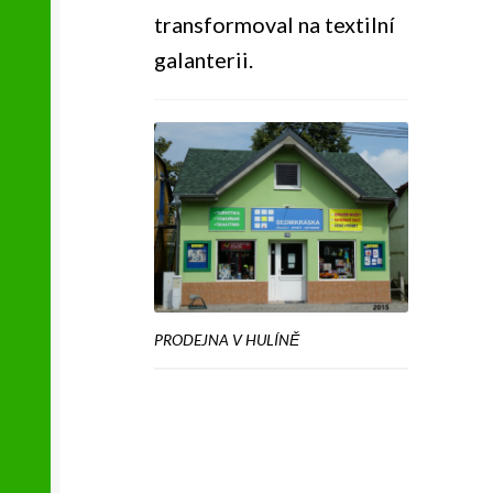
transformoval na textilní
galanterii.
PRODEJNA V HULÍNĚ